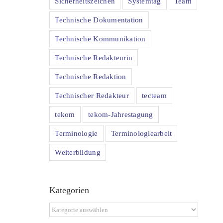
Sicherheitszeichen
Systemtag
Team
Technische Dokumentation
Technische Kommunikation
Technische Redakteurin
Technische Redaktion
Technischer Redakteur
tecteam
tekom
tekom-Jahrestagung
Terminologie
Terminologiearbeit
Weiterbildung
Kategorien
Kategorien