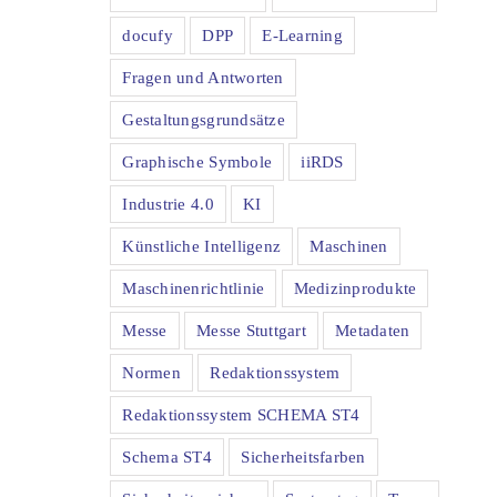
docufy
DPP
E-Learning
Fragen und Antworten
Gestaltungsgrundsätze
Graphische Symbole
iiRDS
Industrie 4.0
KI
Künstliche Intelligenz
Maschinen
Maschinenrichtlinie
Medizinprodukte
Messe
Messe Stuttgart
Metadaten
Normen
Redaktionssystem
Redaktionssystem SCHEMA ST4
Schema ST4
Sicherheitsfarben