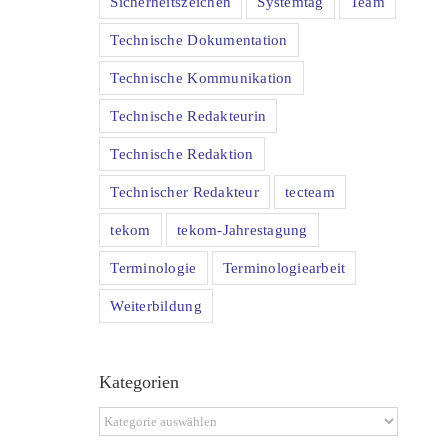
Sicherheitszeichen
Systemtag
Team
Technische Dokumentation
Technische Kommunikation
Technische Redakteurin
Technische Redaktion
Technischer Redakteur
tecteam
tekom
tekom-Jahrestagung
Terminologie
Terminologiearbeit
Weiterbildung
Kategorien
Kategorien