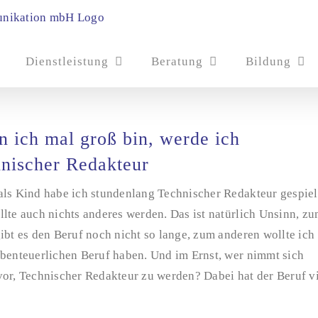
Dienstleistung
Beratung
Bildung
 ich mal groß bin, werde ich
nischer Redakteur
als Kind habe ich stundenlang Technischer Redakteur gespiel
lte auch nichts anderes werden. Das ist natürlich Unsinn, z
ibt es den Beruf noch nicht so lange, zum anderen wollte ich
abenteuerlichen Beruf haben. Und im Ernst, wer nimmt sich
vor, Technischer Redakteur zu werden? Dabei hat der Beruf v