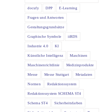
docufy
DPP
E-Learning
Fragen und Antworten
Gestaltungsgrundsätze
Graphische Symbole
iiRDS
Industrie 4.0
KI
Künstliche Intelligenz
Maschinen
Maschinenrichtlinie
Medizinprodukte
Messe
Messe Stuttgart
Metadaten
Normen
Redaktionssystem
Redaktionssystem SCHEMA ST4
Schema ST4
Sicherheitsfarben