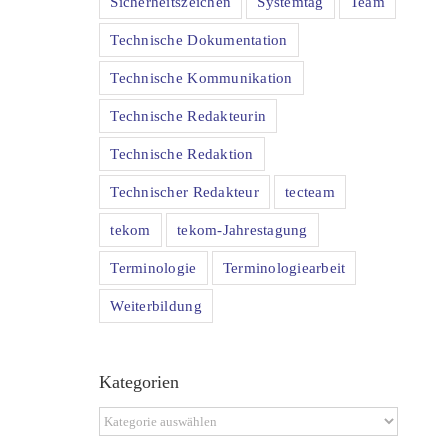
Sicherheitszeichen
Systemtag
Team
Technische Dokumentation
Technische Kommunikation
Technische Redakteurin
Technische Redaktion
Technischer Redakteur
tecteam
tekom
tekom-Jahrestagung
Terminologie
Terminologiearbeit
Weiterbildung
Kategorien
Kategorien