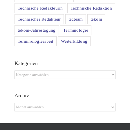
Technische Redakteurin
Technische Redaktion
Technischer Redakteur
tecteam
tekom
tekom-Jahrestagung
Terminologie
Terminologiearbeit
Weiterbildung
Kategorien
Kategorien
Archiv
Archiv