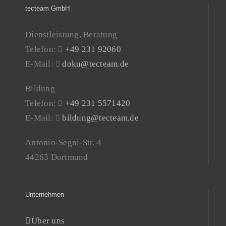
tecteam GmbH
Dienstleistung, Beratung
Telefon:
+49 231 92060
E-Mail:
doku@tecteam.de
Bildung
Telefon:
+49 231 5571420
E-Mail:
bildung@tecteam.de
Antonio-Segni-Str. 4
44263 Dortmund
Unternehmen
Über uns