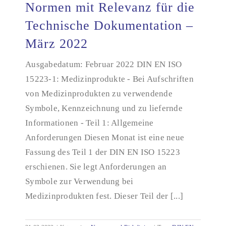
Normen mit Relevanz für die
Technische Dokumentation –
März 2022
Normen mit Relevanz für die Technische
Dokumentation – März 2022
Ausgabedatum: Februar 2022 DIN EN ISO
15223-1: Medizinprodukte - Bei Aufschriften
von Medizinprodukten zu verwendende
Symbole, Kennzeichnung und zu liefernde
Informationen - Teil 1: Allgemeine
Anforderungen Diesen Monat ist eine neue
Fassung des Teil 1 der DIN EN ISO 15223
erschienen. Sie legt Anforderungen an
Symbole zur Verwendung bei
Medizinprodukten fest. Dieser Teil der [...]