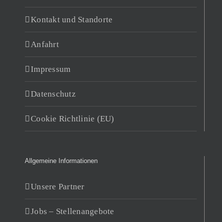
Kontakt und Standorte
Anfahrt
Impressum
Datenschutz
Cookie Richtlinie (EU)
Allgemeine Informationen
Unsere Partner
Jobs – Stellenangebote