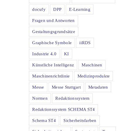
docufy
DPP
E-Learning
Fragen und Antworten
Gestaltungsgrundsätze
Graphische Symbole
iiRDS
Industrie 4.0
KI
Künstliche Intelligenz
Maschinen
Maschinenrichtlinie
Medizinprodukte
Messe
Messe Stuttgart
Metadaten
Normen
Redaktionssystem
Redaktionssystem SCHEMA ST4
Schema ST4
Sicherheitsfarben