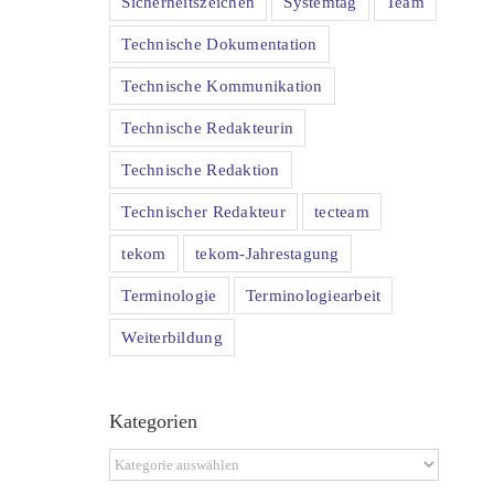
Sicherheitszeichen
Systemtag
Team
Technische Dokumentation
Technische Kommunikation
Technische Redakteurin
Technische Redaktion
Technischer Redakteur
tecteam
tekom
tekom-Jahrestagung
Terminologie
Terminologiearbeit
Weiterbildung
Kategorien
Kategorien