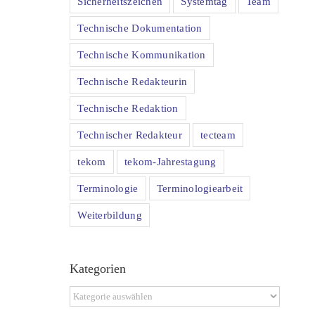
Sicherheitszeichen
Systemtag
Team
Technische Dokumentation
Technische Kommunikation
Technische Redakteurin
Technische Redaktion
Technischer Redakteur
tecteam
tekom
tekom-Jahrestagung
Terminologie
Terminologiearbeit
Weiterbildung
Kategorien
Kategorien