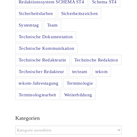
Redaktionssystem SCHEMA ST4
Schema ST4
Sicherheitsfarben
Sicherheitszeichen
Systemtag
Team
Technische Dokumentation
Technische Kommunikation
Technische Redakteurin
Technische Redaktion
Technischer Redakteur
tecteam
tekom
tekom-Jahrestagung
Terminologie
Terminologiearbeit
Weiterbildung
Kategorien
Kategorien