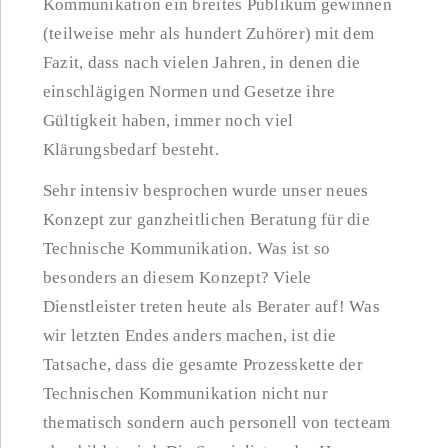
Kommunikation ein breites Publikum gewinnen
(teilweise mehr als hundert Zuhörer) mit dem
Fazit, dass nach vielen Jahren, in denen die
einschlägigen Normen und Gesetze ihre
Gültigkeit haben, immer noch viel
Klärungsbedarf besteht.
Sehr intensiv besprochen wurde unser neues
Konzept zur ganzheitlichen Beratung für die
Technische Kommunikation. Was ist so
besonders an diesem Konzept? Viele
Dienstleister treten heute als Berater auf! Was
wir letzten Endes anders machen, ist die
Tatsache, dass die gesamte Prozesskette der
Technischen Kommunikation nicht nur
thematisch sondern auch personell von tecteam