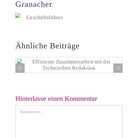
Granacher
Geschäftsführer
Ähnliche Beiträge
Effiziente Zusammenarbeit mit der Technischen
Redaktion
Hinterlasse einen Kommentar
Kommentar