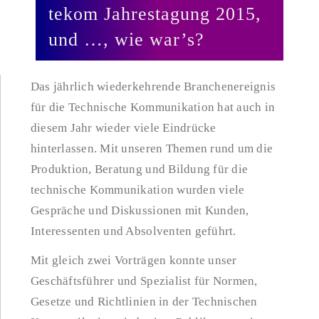
tekom Jahrestagung 2015,
und …, wie war’s?
Das jährlich wiederkehrende Branchenereignis
für die Technische Kommunikation hat auch in
diesem Jahr wieder viele Eindrücke
hinterlassen. Mit unseren Themen rund um die
Produktion, Beratung und Bildung für die
technische Kommunikation wurden viele
Gespräche und Diskussionen mit Kunden,
Interessenten und Absolventen geführt.
Mit gleich zwei Vorträgen konnte unser
Geschäftsführer und Spezialist für Normen,
Gesetze und Richtlinien in der Technischen