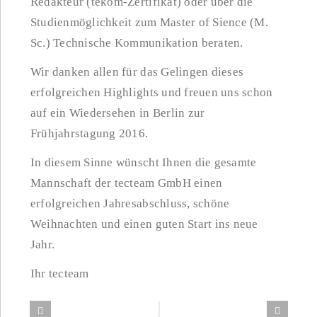
Redakteur (tekom-Zertifikat) oder über die
Studienmöglichkeit zum Master of Sience (M.
Sc.) Technische Kommunikation beraten.
Wir danken allen für das Gelingen dieses
erfolgreichen Highlights und freuen uns schon
auf ein Wiedersehen in Berlin zur
Frühjahrstagung 2016.
In diesem Sinne wünscht Ihnen die gesamte
Mannschaft der tecteam GmbH einen
erfolgreichen Jahresabschluss, schöne
Weihnachten und einen guten Start ins neue
Jahr.
Ihr tecteam