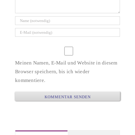
Meinen Namen, E-Mail und Website in diesem
Browser speichern, bis ich wieder
kommentiere.