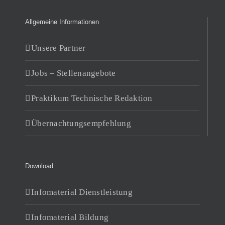
Allgemeine Informationen
Unsere Partner
Jobs – Stellenangebote
Praktikum Technische Redaktion
Übernachtungsempfehlung
Download
Infomaterial Dienstleistung
Infomaterial Bildung