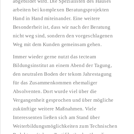
abgebildet wird. Die Spezialisten des Hauses
arbeiten bei komplexen Beratungsprojekten
Hand in Hand miteinander. Eine weitere
Besonderheit ist, dass wir nach der Beratung
nicht weg sind, sondern den vorgeschlagenen
Weg mit dem Kunden gemeinsam gehen.
Immer wieder gerne nutzt das tecteam
Bildungsinstitut an einem Abend der Tagung,
den neutralen Boden der tekom Jahrestagung
für das Zusammenkommen ehemaliger
Absolventen. Dort wurde viel über die
Vergangenheit gesprochen und über mögliche
zukünftige weitere Maßnahmen. Viele
Interessenten ließen sich am Stand über
Weiterbildungsmöglichkeiten zum Technischen