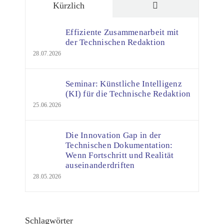
Kommentare
Kürzlich
Effiziente Zusammenarbeit mit
der Technischen Redaktion
28.07.2026
Seminar: Künstliche Intelligenz
(KI) für die Technische Redaktion
25.06.2026
Die Innovation Gap in der
Technischen Dokumentation:
Wenn Fortschritt und Realität
auseinanderdriften
28.05.2026
Schlagwörter