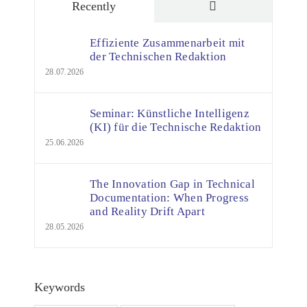
Comments
Recently
Effiziente Zusammenarbeit mit
der Technischen Redaktion
28.07.2026
Seminar: Künstliche Intelligenz
(KI) für die Technische Redaktion
25.06.2026
The Innovation Gap in Technical
Documentation: When Progress
and Reality Drift Apart
28.05.2026
Keywords