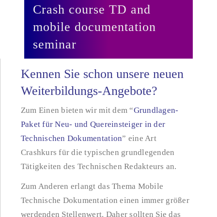
Crash course TD and
mobile documentation
seminar
Kennen Sie schon unsere neuen
Weiterbildungs-Angebote?
Zum Einen bieten wir mit dem “
Grundlagen-
Paket für Neu- und Quereinsteiger in der
Technischen Dokumentation
” eine Art
Crashkurs für die typischen grundlegenden
Tätigkeiten des Technischen Redakteurs an.
Zum Anderen erlangt das Thema Mobile
Technische Dokumentation einen immer größer
werdenden Stellenwert. Daher sollten Sie das