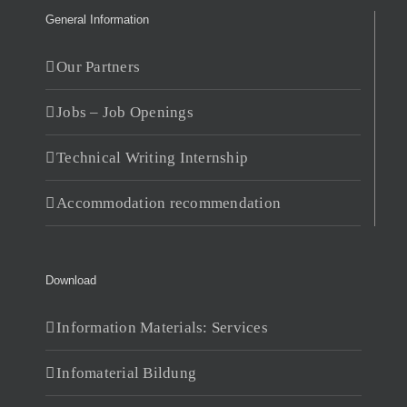
General Information
Our Partners
Jobs – Job Openings
Technical Writing Internship
Accommodation recommendation
Download
Information Materials: Services
Infomaterial Bildung