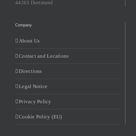
44263 Dortmund
Company
About Us
Contact and Locations
Directions
Legal Notice
Privacy Policy
Cookie Policy (EU)