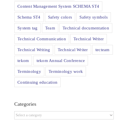
Content Management System SCHEMA ST4
Schema ST4
Safety colors
Safety symbols
System tag
Team
Technical documentation
Technical Communication
Technical Writer
Technical Writing
Technical Writer
tecteam
tekom
tekom Annual Conference
Terminology
Terminology work
Continuing education
Categories
Categories