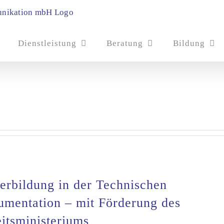
Dienstleistung
Beratung
Bildung
erbildung in der Technischen
mentation – mit Förderung des
itsministeriums