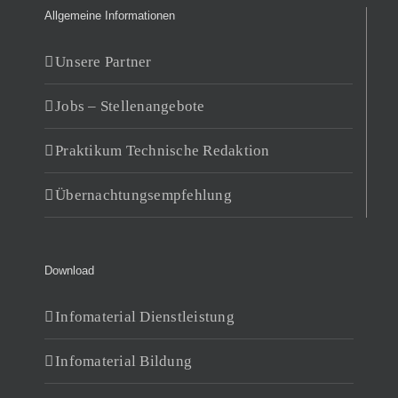
Allgemeine Informationen
Unsere Partner
Jobs – Stellenangebote
Praktikum Technische Redaktion
Übernachtungsempfehlung
Download
Infomaterial Dienstleistung
Infomaterial Bildung