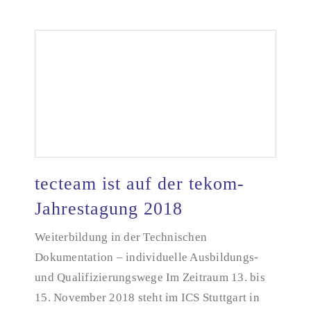
tecteam ist auf der tekom-
Jahrestagung 2018
tecteam ist auf der tekom-Jahrestagung 2018
Weiterbildung in der Technischen
Dokumentation – individuelle Ausbildungs-
und Qualifizierungswege Im Zeitraum 13. bis
15. November 2018 steht im ICS Stuttgart in