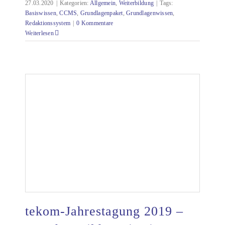
27.03.2020
|
Kategorien:
Allgemein
,
Weiterbildung
|
Tags:
Basiswissen
,
CCMS
,
Grundlagenpaket
,
Grundlagenwissen
,
Redaktionssystem
|
0 Kommentare
Weiterlesen
tekom-Jahrestagung 2019 –