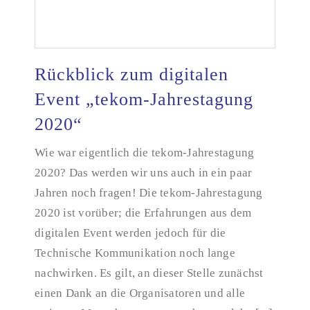
Rückblick zum digitalen
Event „tekom-Jahrestagung
2020“
Rückblick zum digitalen Event „tekom-
Jahrestagung 2020“
Wie war eigentlich die tekom-Jahrestagung
2020? Das werden wir uns auch in ein paar
Jahren noch fragen! Die tekom-Jahrestagung
2020 ist vorüber; die Erfahrungen aus dem
digitalen Event werden jedoch für die
Technische Kommunikation noch lange
nachwirken. Es gilt, an dieser Stelle zunächst
einen Dank an die Organisatoren und alle