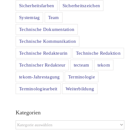
Sicherheitsfarben
Sicherheitszeichen
Systemtag
Team
Technische Dokumentation
Technische Kommunikation
Technische Redakteurin
Technische Redaktion
Technischer Redakteur
tecteam
tekom
tekom-Jahrestagung
Terminologie
Terminologiearbeit
Weiterbildung
Kategorien
Kategorien