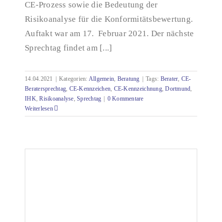
CE-Prozess sowie die Bedeutung der
Risikoanalyse für die Konformitätsbewertung.
Auftakt war am 17. Februar 2021. Der nächste
Sprechtag findet am [...]
14.04.2021
|
Kategorien:
Allgemein
,
Beratung
|
Tags:
Berater
,
CE-
Beratersprechtag
,
CE-Kennzeichen
,
CE-Kennzeichnung
,
Dortmund
,
IHK
,
Risikoanalyse
,
Sprechtag
|
0 Kommentare
Weiterlesen