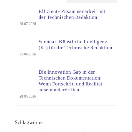
Effiziente Zusammenarbeit mit
der Technischen Redaktion
28.07.2026
Seminar: Künstliche Intelligenz
(KI) für die Technische Redaktion
25.06.2026
Die Innovation Gap in der
Technischen Dokumentation:
Wenn Fortschritt und Realität
auseinanderdriften
28.05.2026
Schlagwörter