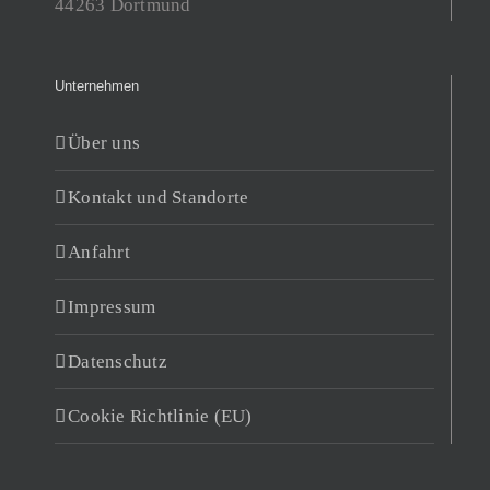
44263 Dortmund
Unternehmen
Über uns
Kontakt und Standorte
Anfahrt
Impressum
Datenschutz
Cookie Richtlinie (EU)