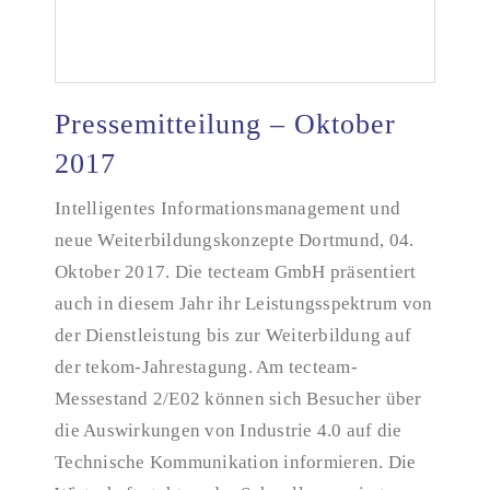
Pressemitteilung – Oktober
2017
Intelligentes Informationsmanagement und
Pressemitteilung – Oktober 2017
neue Weiterbildungskonzepte Dortmund, 04.
Oktober 2017. Die tecteam GmbH präsentiert
auch in diesem Jahr ihr Leistungsspektrum von
der Dienstleistung bis zur Weiterbildung auf
der tekom-Jahrestagung. Am tecteam-
Messestand 2/E02 können sich Besucher über
die Auswirkungen von Industrie 4.0 auf die
Technische Kommunikation informieren. Die