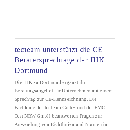
tecteam unterstützt die CE-
Beratersprechtage der IHK
Dortmund
tecteam unterstützt die CE-Beratersprechtage der
IHK Dortmund
Die IHK zu Dortmund ergänzt ihr
Beratungsangebot für Unternehmen mit einem
Sprechtag zur CE-Kennzeichnung. Die
Fachleute der tecteam GmbH und der EMC
Test NRW GmbH beantworten Fragen zur
Anwendung von Richtlinien und Normen im