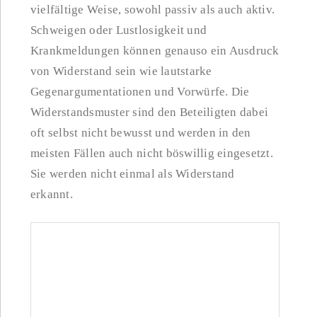
vielfältige Weise, sowohl passiv als auch aktiv.
Schweigen oder Lustlosigkeit und
Krankmeldungen können genauso ein Ausdruck
von Widerstand sein wie lautstarke
Gegenargumentationen und Vorwürfe. Die
Widerstandsmuster sind den Beteiligten dabei
oft selbst nicht bewusst und werden in den
meisten Fällen auch nicht böswillig eingesetzt.
Sie werden nicht einmal als Widerstand
erkannt.