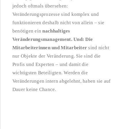
jedoch oftmals übersehen:
Veränderungsprozesse sind komplex und
funktionieren deshalb nicht von allein – sie
benötigen ein
nachhaltiges
Veränderungsmanagement. Und: Die
Mitarbeiterinnen und Mitarbeiter
sind nicht
nur Objekte der Veränderung. Sie sind die
Profis und Experten – und damit die
wichtigsten Beteiligten. Werden die
Veränderungen intern abgelehnt, haben sie auf
Dauer keine Chance.