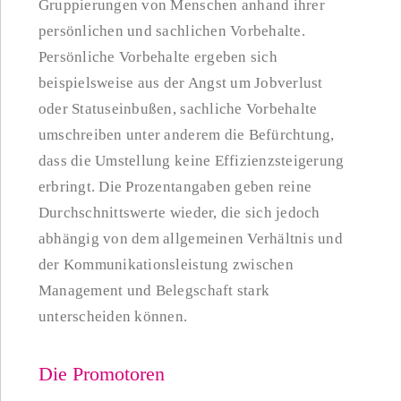
Gruppierungen von Menschen anhand ihrer
persönlichen und sachlichen Vorbehalte.
Persönliche Vorbehalte ergeben sich
beispielsweise aus der Angst um Jobverlust
oder Statuseinbußen, sachliche Vorbehalte
umschreiben unter anderem die Befürchtung,
dass die Umstellung keine Effizienzsteigerung
erbringt. Die Prozentangaben geben reine
Durchschnittswerte wieder, die sich jedoch
abhängig von dem allgemeinen Verhältnis und
der Kommunikationsleistung zwischen
Management und Belegschaft stark
unterscheiden können.
Die Promotoren