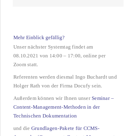
Mehr Einblick gefällig?
Unser nächster Systemtag findet am
08.10.2021 von 14:00 – 17:00, online per
Zoom statt.
Referenten werden diesmal Ingo Buchardt und
Holger Rath von der Firma Docufy sein.
Außerdem können wir Ihnen unser
Seminar –
Content-Management-Methoden in der
Technischen Dokumentation
und die
Grundlagen-Pakete für CCMS-