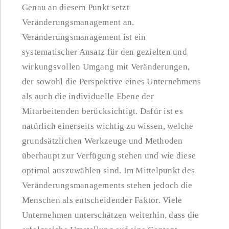
Genau an diesem Punkt setzt
Veränderungsmanagement an.
Veränderungsmanagement ist ein
systematischer Ansatz für den gezielten und
wirkungsvollen Umgang mit Veränderungen,
der sowohl die Perspektive eines Unternehmens
als auch die individuelle Ebene der
Mitarbeitenden berücksichtigt. Dafür ist es
natürlich einerseits wichtig zu wissen, welche
grundsätzlichen Werkzeuge und Methoden
überhaupt zur Verfügung stehen und wie diese
optimal auszuwählen sind. Im Mittelpunkt des
Veränderungsmanagements stehen jedoch die
Menschen als entscheidender Faktor. Viele
Unternehmen unterschätzen weiterhin, dass die