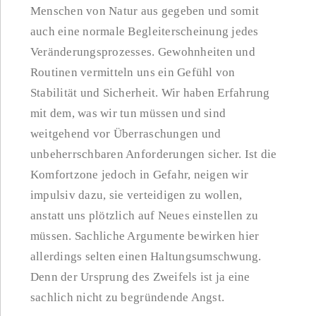
Menschen von Natur aus gegeben und somit
auch eine normale Begleiterscheinung jedes
Veränderungsprozesses. Gewohnheiten und
Routinen vermitteln uns ein Gefühl von
Stabilität und Sicherheit. Wir haben Erfahrung
mit dem, was wir tun müssen und sind
weitgehend vor Überraschungen und
unbeherrschbaren Anforderungen sicher. Ist die
Komfortzone jedoch in Gefahr, neigen wir
impulsiv dazu, sie verteidigen zu wollen,
anstatt uns plötzlich auf Neues einstellen zu
müssen. Sachliche Argumente bewirken hier
allerdings selten einen Haltungsumschwung.
Denn der Ursprung des Zweifels ist ja eine
sachlich nicht zu begründende Angst.