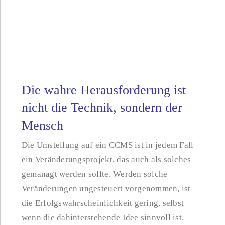
Die wahre Herausforderung ist
nicht die Technik, sondern der
Mensch
Die Umstellung auf ein CCMS ist in jedem Fall
ein Veränderungsprojekt, das auch als solches
gemanagt werden sollte. Werden solche
Veränderungen ungesteuert vorgenommen, ist
die Erfolgswahrscheinlichkeit gering, selbst
wenn die dahinterstehende Idee sinnvoll ist.