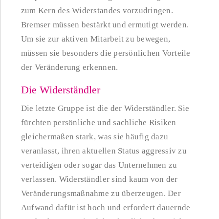
zum Kern des Widerstandes vorzudringen.
Bremser müssen bestärkt und ermutigt werden.
Um sie zur aktiven Mitarbeit zu bewegen,
müssen sie besonders die persönlichen Vorteile
der Veränderung erkennen.
Die Widerständler
Die letzte Gruppe ist die der Widerständler. Sie
fürchten persönliche und sachliche Risiken
gleichermaßen stark, was sie häufig dazu
veranlasst, ihren aktuellen Status aggressiv zu
verteidigen oder sogar das Unternehmen zu
verlassen. Widerständler sind kaum von der
Veränderungsmaßnahme zu überzeugen. Der
Aufwand dafür ist hoch und erfordert dauernde