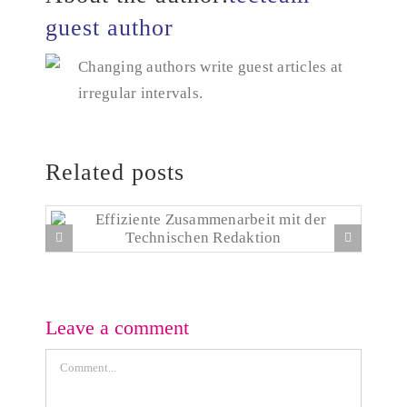
guest author
Changing authors write guest articles at
irregular intervals.
Related posts
Effiziente Zusammenarbeit mit der Technischen
Redaktion
Leave a comment
Comment