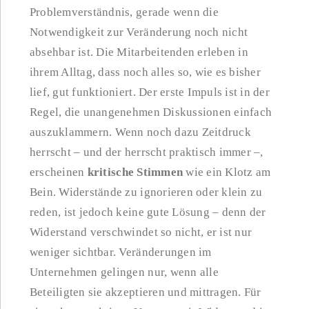
Problemverständnis, gerade wenn die
Notwendigkeit zur Veränderung noch nicht
absehbar ist. Die Mitarbeitenden erleben in
ihrem Alltag, dass noch alles so, wie es bisher
lief, gut funktioniert. Der erste Impuls ist in der
Regel, die unangenehmen Diskussionen einfach
auszuklammern. Wenn noch dazu Zeitdruck
herrscht – und der herrscht praktisch immer –,
erscheinen
kritische Stimmen
wie ein Klotz am
Bein. Widerstände zu ignorieren oder klein zu
reden, ist jedoch keine gute Lösung – denn der
Widerstand verschwindet so nicht, er ist nur
weniger sichtbar. Veränderungen im
Unternehmen gelingen nur, wenn alle
Beteiligten sie akzeptieren und mittragen. Für