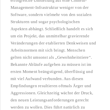
erfolgreiche Umstellung auf eine Content-
Management-Infrastruktur weniger von der
Software, sondern vielmehr von den sozialen
Strukturen und sogar psychologischen
Aspekten abhängt. Schließlich handelt es sich
um ein Projekt, das unmittelbar gravierende
Veränderungen der etablierten Denkweisen und
Arbeitsnormen mit sich bringt. Menschen
gelten nicht umsonst als „Gewohnheitstiere“.
Bekannte Abläufe aufgeben zu müssen ist im
ersten Moment beängstigend, überflüssig und
mit viel Aufwand verbunden. Aus diesen
Empfindungen resultieren oftmals Ärger und
Aggressionen. Gleichzeitig wächst der Druck,
den neuen Leistungsanforderungen gerecht
werden zu wollen. Dies führt natürlich zu