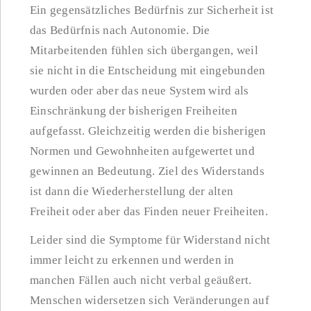
Ein gegensätzliches Bedürfnis zur Sicherheit ist
das Bedürfnis nach Autonomie. Die
Mitarbeitenden fühlen sich übergangen, weil
sie nicht in die Entscheidung mit eingebunden
wurden oder aber das neue System wird als
Einschränkung der bisherigen Freiheiten
aufgefasst. Gleichzeitig werden die bisherigen
Normen und Gewohnheiten aufgewertet und
gewinnen an Bedeutung. Ziel des Widerstands
ist dann die Wiederherstellung der alten
Freiheit oder aber das Finden neuer Freiheiten.
Leider sind die Symptome für Widerstand nicht
immer leicht zu erkennen und werden in
manchen Fällen auch nicht verbal geäußert.
Menschen widersetzen sich Veränderungen auf