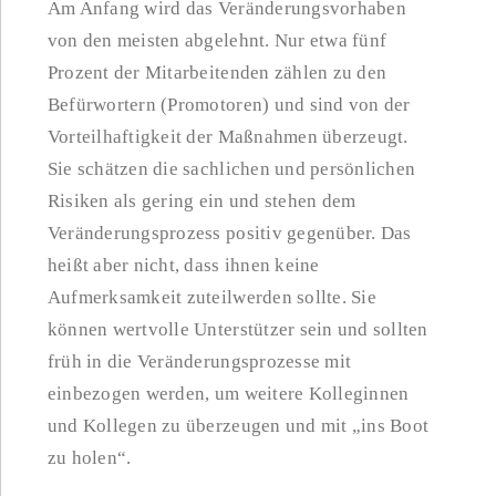
Am Anfang wird das Veränderungsvorhaben
von den meisten abgelehnt. Nur etwa fünf
Prozent der Mitarbeitenden zählen zu den
Befürwortern (Promotoren) und sind von der
Vorteilhaftigkeit der Maßnahmen überzeugt.
Sie schätzen die sachlichen und persönlichen
Risiken als gering ein und stehen dem
Veränderungsprozess positiv gegenüber. Das
heißt aber nicht, dass ihnen keine
Aufmerksamkeit zuteilwerden sollte. Sie
können wertvolle Unterstützer sein und sollten
früh in die Veränderungsprozesse mit
einbezogen werden, um weitere Kolleginnen
und Kollegen zu überzeugen und mit „ins Boot
zu holen“.