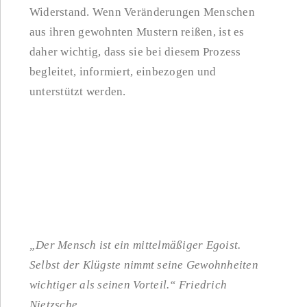
Widerstand. Wenn Veränderungen Menschen
aus ihren gewohnten Mustern reißen, ist es
daher wichtig, dass sie bei diesem Prozess
begleitet, informiert, einbezogen und
unterstützt werden.
„Der Mensch ist ein mittelmäßiger Egoist.
Selbst der Klügste nimmt seine Gewohnheiten
wichtiger als seinen Vorteil.“ Friedrich
Nietzsche