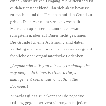
einen konstruktiven Umgang mit Widerstand ist
es daher entscheidend, ihn sich aktiv bewusst
zu machen und den Ursachen auf den Grund zu
gehen. Denn wer nicht versteht, weshalb
Menschen opponieren, kann diese zwar
ruhigstellen, aber auf Dauer nicht gewinnen.
Die Gründe für eine Ablehnung sind dabei
vielfältig und beschränken sich keineswegs auf
fachliche oder organisatorische Bedenken.
„Anyone who tells you it is easy to change the
way people do things is either a liar, a
management consultant, or both.“ (The
Economist)
Zunächst gilt es zu erkennen: Die negative
Haltung gegenüber Veränderungen ist jedem