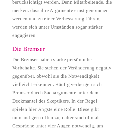
berücksichtigt werden. Denn Mitarbeitende, die
merken, dass ihre Argumente ernst genommen
werden und zu einer Verbesserung führen,
werden sich unter Umständen sogar stärker
engagieren.
Die Bremser
Die Bremser haben starke persön­liche
Vorbehalte. Sie stehen der Veränderung negativ
gegenüber, obwohl sie die Notwendigkeit
vielleicht erkennen. Häufig verbergen sich
Bremser durch Sachargumente unter dem
Deckmantel des Skeptikers. In der Regel
spielen hier Ängste eine Rolle. Diese gibt
niemand gern offen zu, daher sind oftmals
Gespräche unter vier Augen notwendig, um