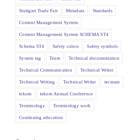
Stuttgart Trade Fair
Metadata
Standards
Content Management System
Content Management System SCHEMA ST4
Schema ST4
Safety colors
Safety symbols
System tag
Team
Technical documentation
Technical Communication
Technical Writer
Technical Writing
Technical Writer
tecteam
tekom
tekom Annual Conference
Terminology
Terminology work
Continuing education