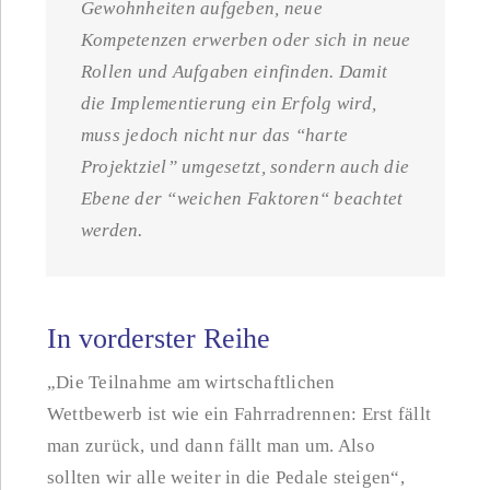
Gewohnheiten aufgeben, neue
Kompetenzen erwerben oder sich in neue
Rollen und Aufgaben einfinden. Damit
die Implementierung ein Erfolg wird,
muss jedoch nicht nur das “harte
Projektziel” umgesetzt, sondern auch die
Ebene der “weichen Faktoren“ beachtet
werden.
In vorderster Reihe
„Die Teilnahme am wirtschaftlichen
Wettbewerb ist wie ein Fahrradrennen: Erst fällt
man zurück, und dann fällt man um. Also
sollten wir alle weiter in die Pedale steigen“,