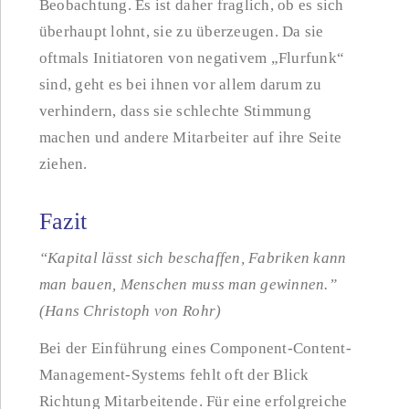
Beobachtung. Es ist daher fraglich, ob es sich
überhaupt lohnt, sie zu überzeugen. Da sie
oftmals Initiatoren von negativem „Flurfunk“
sind, geht es bei ihnen vor allem darum zu
verhindern, dass sie schlechte Stimmung
machen und andere Mitarbeiter auf ihre Seite
ziehen.
Fazit
“Kapital lässt sich beschaffen, Fabriken kann
man bauen, Menschen muss man gewinnen.”
(Hans Christoph von Rohr)
Bei der Einführung eines Component-Content-
Management-Systems fehlt oft der Blick
Richtung Mitarbeitende. Für eine erfolgreiche