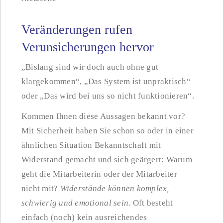
Veränderungen rufen
Verunsicherungen hervor
„Bislang sind wir doch auch ohne gut
klargekommen“, „Das System ist unpraktisch“
oder „Das wird bei uns so nicht funktionieren“.
Kommen Ihnen diese Aussagen bekannt vor?
Mit Sicherheit haben Sie schon so oder in einer
ähnlichen Situation Bekanntschaft mit
Widerstand gemacht und sich geärgert: Warum
geht die Mitarbeiterin oder der Mitarbeiter
nicht mit?
Widerstände können komplex,
schwierig und emotional sein.
Oft besteht
einfach (noch) kein ausreichendes