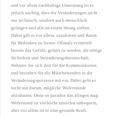
und vor allem nachhaltige Umsetzung ist es
jedoch wichtig, dass die Veränderungen nicht
nur technisch, sondern auch menschlich
gelingen und alle an einem Strang ziehen.
Dabei gilt es vor allem, zuzuhören und Raum
für Bedenken zu lassen. Oftmals vermittelt
bereits das Gefühl, gehört zu werden, die nötige
Sicherheit und Veränderungsbereitschaft.
Nehmen Sie sich Zeit für die Kommunikation
und beziehen Sie die Mitarbeitenden in die
Veränderungsprozesse mit ein. Dabei geht es
nicht nur darum, mögliche Widerstände
abzubauen. Denn so paradox das klingen mag:
Widerstand ist vielleicht zunächst unbequem,
aber vor allem ist er eine gesunde Kraft.