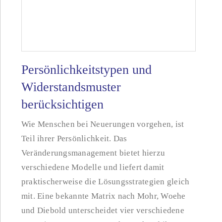
Persönlichkeitstypen und
Widerstandsmuster
berücksichtigen
Wie Menschen bei Neuerungen vorgehen, ist
Teil ihrer Persönlichkeit. Das
Veränderungsmanagement bietet hierzu
verschiedene Modelle und liefert damit
praktischerweise die Lösungsstrategien gleich
mit. Eine bekannte Matrix nach Mohr, Woehe
und Diebold unterscheidet vier verschiedene