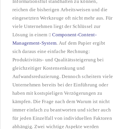
Informationsflut standhalten zu können,
reichen die bisherigen Arbeitsweisen und die
eingesetzten Werkzeuge oft nicht mehr aus. Für
viele Unternehmen liegt der Schlüssel zur
Lösung in einem
Component-Content-
Management-System
. Auf dem Papier ergibt
sich daraus eine einfache Rechnung:
Produktivitäts- und Qualitätssteigerung bei
gleichzeitiger Kostensenkung und
Aufwandsreduzierung. Dennoch scheitern viele
Unternehmen bereits bei der Einführung oder
haben mit kostspieligen Verzögerungen zu
kämpfen. Die Frage nach dem Warum ist nicht
immer einfach zu beantworten und sicher auch
für jeden Einzelfall von individuellen Faktoren
abhängig. Zwei wichtige Aspekte werden