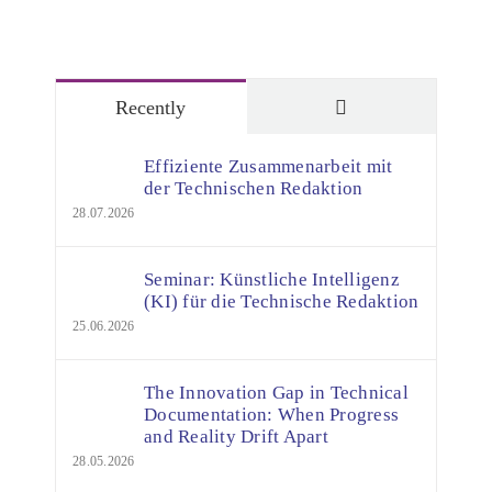
Comments
Recently
Effiziente Zusammenarbeit mit
der Technischen Redaktion
28.07.2026
Seminar: Künstliche Intelligenz
(KI) für die Technische Redaktion
25.06.2026
The Innovation Gap in Technical
Documentation: When Progress
and Reality Drift Apart
28.05.2026