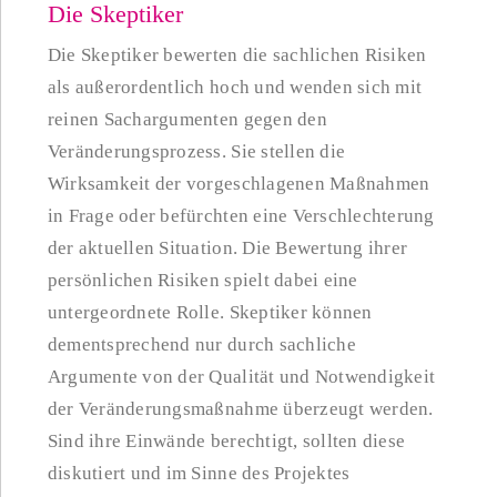
Die Skeptiker
Die Skeptiker bewerten die sachlichen Risiken
als außerordentlich hoch und wenden sich mit
reinen Sachargumenten gegen den
Veränderungsprozess. Sie stellen die
Wirksamkeit der vorgeschlagenen Maßnahmen
in Frage oder befürchten eine Verschlechterung
der aktuellen Situation. Die Bewertung ihrer
persönlichen Risiken spielt dabei eine
untergeordnete Rolle. Skeptiker können
dementsprechend nur durch sachliche
Argumente von der Qualität und Notwendigkeit
der Veränderungsmaßnahme überzeugt werden.
Sind ihre Einwände berechtigt, sollten diese
diskutiert und im Sinne des Projektes