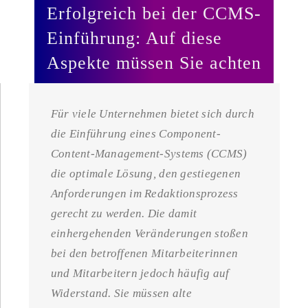
Erfolgreich bei der CCMS-
Einführung: Auf diese
Aspekte müssen Sie achten
Für viele Unternehmen bietet sich durch
die Einführung eines Component-
Content-Management-Systems (CCMS)
die optimale Lösung, den gestiegenen
Anforderungen im Redaktionsprozess
gerecht zu werden. Die damit
einhergehenden Veränderungen stoßen
bei den betroffenen Mitarbeiterinnen
und Mitarbeitern jedoch häufig auf
Widerstand. Sie müssen alte