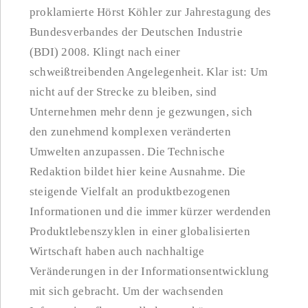
proklamierte Hörst Köhler zur Jahrestagung des
Bundesverbandes der Deutschen Industrie
(BDI) 2008. Klingt nach einer
schweißtreibenden Angelegenheit. Klar ist: Um
nicht auf der Strecke zu bleiben, sind
Unternehmen mehr denn je gezwungen, sich
den zunehmend komplexen veränderten
Umwelten anzupassen. Die Technische
Redaktion bildet hier keine Ausnahme. Die
steigende Vielfalt an produktbezogenen
Informationen und die immer kürzer werdenden
Produktlebenszyklen in einer globalisierten
Wirtschaft haben auch nachhaltige
Veränderungen in der Informationsentwicklung
mit sich gebracht. Um der wachsenden