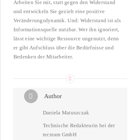
Arbeiten Sie mit, statt gegen den Widerstand
und entwickeln Sie gezielt eine positive
Veränderungsdynamik. Und: Widerstand ist als
Informationsquelle nutzbar. Wer ihn ignoriert,
lässt eine wichtige Ressource ungenutzt, denn
er gibt Aufschluss über die Bedürfnisse und
Bedenken der Mitarbeiter.
Author
Daniela Matuszczak
Technische Redakteurin bei der
tecteam GmbH