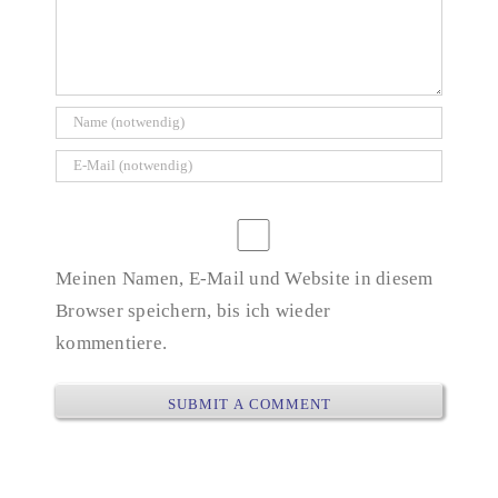
Meinen Namen, E-Mail und Website in diesem
Browser speichern, bis ich wieder
kommentiere.