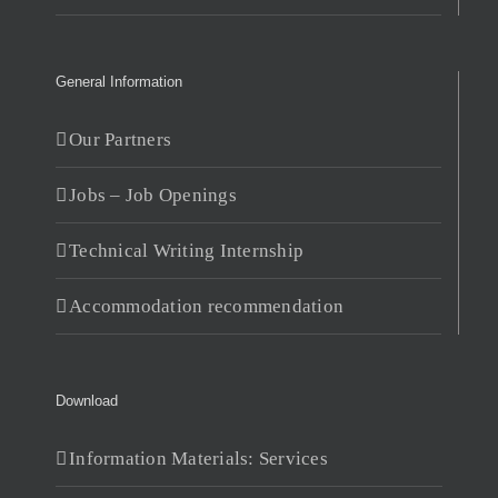
General Information
Our Partners
Jobs – Job Openings
Technical Writing Internship
Accommodation recommendation
Download
Information Materials: Services