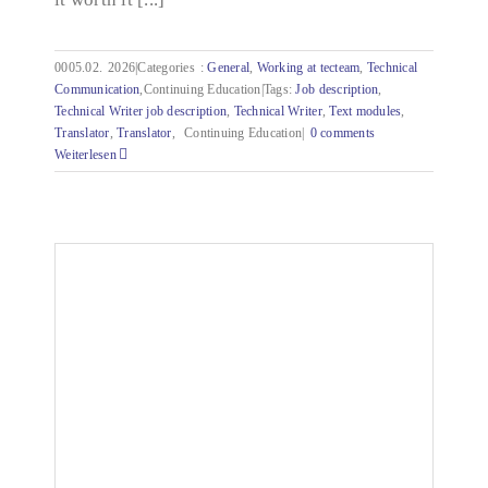
0005.02.
2026|Categories
:
General
,
Working at tecteam
,
Technical
Communication
,
Continuing Education|Tags:
Job description
,
Technical Writer job description
,
Technical Writer
,
Text modules
,
Translator
,
Translator
,
Continuing Education|
0 comments
Weiterlesen