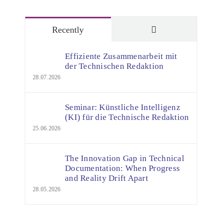
Comments
Recently
Effiziente Zusammenarbeit mit
der Technischen Redaktion
28.07.2026
Seminar: Künstliche Intelligenz
(KI) für die Technische Redaktion
25.06.2026
The Innovation Gap in Technical
Documentation: When Progress
and Reality Drift Apart
28.05.2026