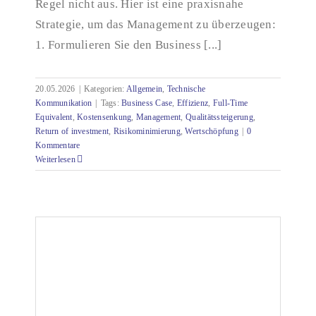
Regel nicht aus. Hier ist eine praxisnahe
Strategie, um das Management zu überzeugen:
1. Formulieren Sie den Business [...]
20.05.2026
|
Kategorien:
Allgemein
,
Technische
Kommunikation
|
Tags:
Business Case
,
Effizienz
,
Full-Time
Equivalent
,
Kostensenkung
,
Management
,
Qualitätssteigerung
,
Return of investment
,
Risikominimierung
,
Wertschöpfung
|
0
Kommentare
Weiterlesen