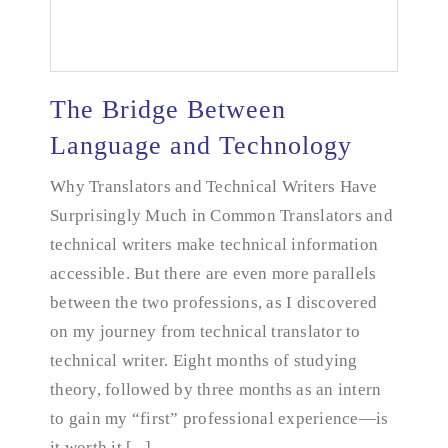
The Bridge Between
Language and Technology
Why Translators and Technical Writers Have
The Bridge Between Language and Technology
Surprisingly Much in Common Translators and
technical writers make technical information
accessible. But there are even more parallels
between the two professions, as I discovered
on my journey from technical translator to
technical writer. Eight months of studying
theory, followed by three months as an intern
to gain my “first” professional experience—is
it worth it [...]