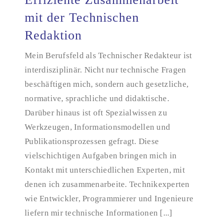
mit der Technischen
Redaktion
Effiziente Zusammenarbeit mit der Technischen
Redaktion
Mein Berufsfeld als Technischer Redakteur ist
interdisziplinär. Nicht nur technische Fragen
beschäftigen mich, sondern auch gesetzliche,
normative, sprachliche und didaktische.
Darüber hinaus ist oft Spezialwissen zu
Werkzeugen, Informationsmodellen und
Publikationsprozessen gefragt. Diese
vielschichtigen Aufgaben bringen mich in
Kontakt mit unterschiedlichen Experten, mit
denen ich zusammenarbeite. Technikexperten
wie Entwickler, Programmierer und Ingenieure
liefern mir technische Informationen [...]