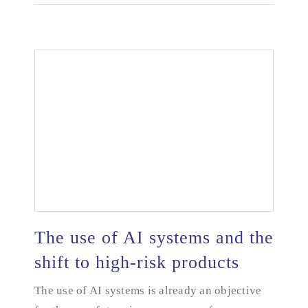
The use of AI systems and the
shift to high-risk products
The use of AI systems and the shift to high-risk
The use of AI systems is already an objective
products