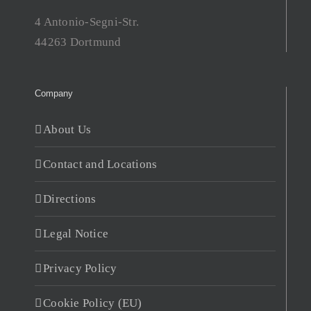
4 Antonio-Segni-Str.
44263 Dortmund
Company
About Us
Contact and Locations
Directions
Legal Notice
Privacy Policy
Cookie Policy (EU)