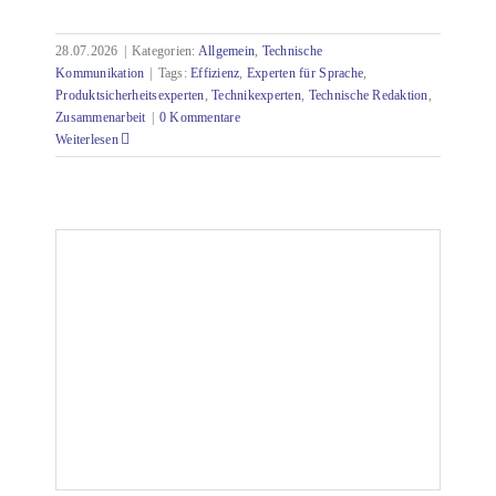
28.07.2026
|
Kategorien:
Allgemein
,
Technische
Kommunikation
|
Tags:
Effizienz
,
Experten für Sprache
,
Produktsicherheitsexperten
,
Technikexperten
,
Technische Redaktion
,
Zusammenarbeit
|
0 Kommentare
Weiterlesen