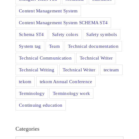
Content Management System
Content Management System SCHEMA ST4
Schema ST4
Safety colors
Safety symbols
System tag
Team
Technical documentation
Technical Communication
Technical Writer
Technical Writing
Technical Writer
tecteam
tekom
tekom Annual Conference
Terminology
Terminology work
Continuing education
Categories