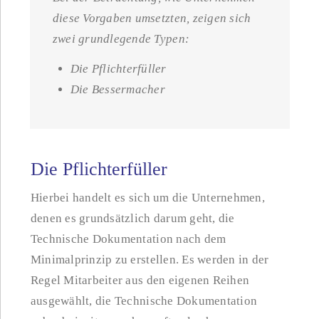
diese Vorgaben umsetzten, zeigen sich
zwei grundlegende Typen:
Die Pflichterfüller
Die Bessermacher
Die Pflichterfüller
Hierbei handelt es sich um die Unternehmen,
denen es grundsätzlich darum geht, die
Technische Dokumentation nach dem
Minimalprinzip zu erstellen. Es werden in der
Regel Mitarbeiter aus den eigenen Reihen
ausgewählt, die Technische Dokumentation