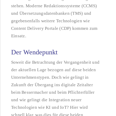
stehen. Moderne Redaktionssysteme (CCMS)
und Übersetzungsdatenbanken (TMS) und
gegebenenfalls weitere Technologien wie
Content Delivery Portale (CDP) kommen zum
Einsatz.
Der Wendepunkt
Soweit die Betrachtung der Vergangenheit und
der aktuellen Lage bezogen auf diese beiden
Unternehmenstypen. Doch wie gelingt in
Zukunft der Übergang ins digitale Zeitalter
beim Bessermacher und beim Pflichterfüller
und wie gelingt die Integration neuer
Technologien wie KI und IoT? Hier wird
schnell klar, was dies für diese beiden