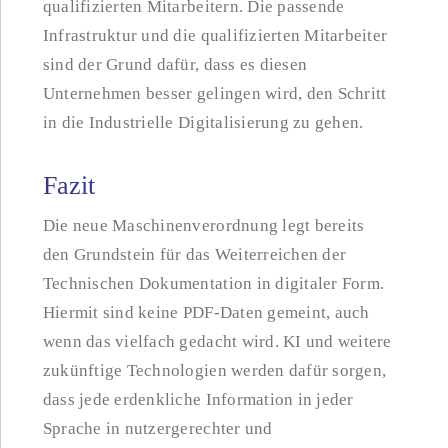
qualifizierten Mitarbeitern. Die passende
Infrastruktur und die qualifizierten Mitarbeiter
sind der Grund dafür, dass es diesen
Unternehmen besser gelingen wird, den Schritt
in die Industrielle Digitalisierung zu gehen.
Fazit
Die neue Maschinenverordnung legt bereits
den Grundstein für das Weiterreichen der
Technischen Dokumentation in digitaler Form.
Hiermit sind keine PDF-Daten gemeint, auch
wenn das vielfach gedacht wird. KI und weitere
zukünftige Technologien werden dafür sorgen,
dass jede erdenkliche Information in jeder
Sprache in nutzergerechter und