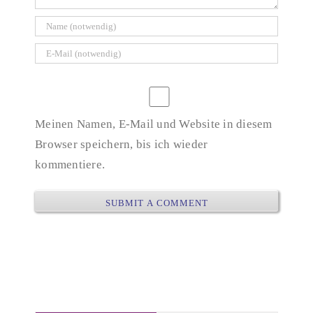
Meinen Namen, E-Mail und Website in diesem
Browser speichern, bis ich wieder
kommentiere.