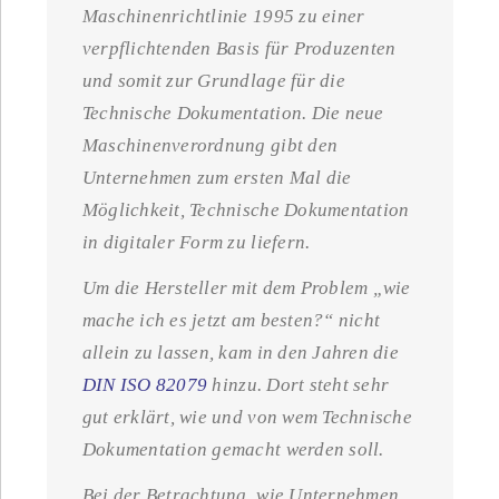
Maschinenrichtlinie 1995 zu einer
verpflichtenden Basis für Produzenten
und somit zur Grundlage für die
Technische Dokumentation. Die neue
Maschinenverordnung gibt den
Unternehmen zum ersten Mal die
Möglichkeit, Technische Dokumentation
in digitaler Form zu liefern.
Um die Hersteller mit dem Problem „wie
mache ich es jetzt am besten?“ nicht
allein zu lassen, kam in den Jahren die
DIN ISO 82079
hinzu. Dort steht sehr
gut erklärt, wie und von wem Technische
Dokumentation gemacht werden soll.
Bei der Betrachtung, wie Unternehmen