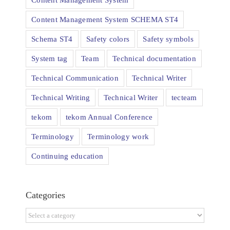
Content Management System SCHEMA ST4
Schema ST4
Safety colors
Safety symbols
System tag
Team
Technical documentation
Technical Communication
Technical Writer
Technical Writing
Technical Writer
tecteam
tekom
tekom Annual Conference
Terminology
Terminology work
Continuing education
Categories
Categories