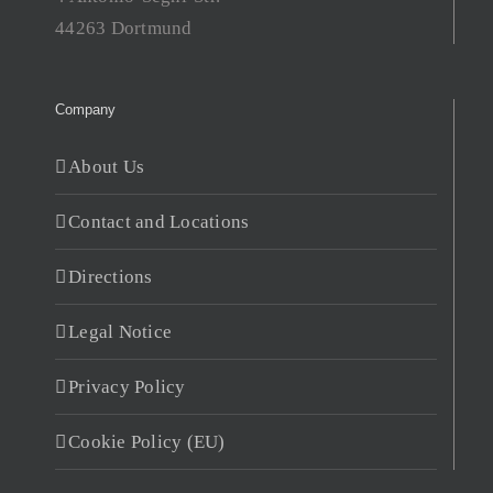
44263 Dortmund
Company
About Us
Contact and Locations
Directions
Legal Notice
Privacy Policy
Cookie Policy (EU)