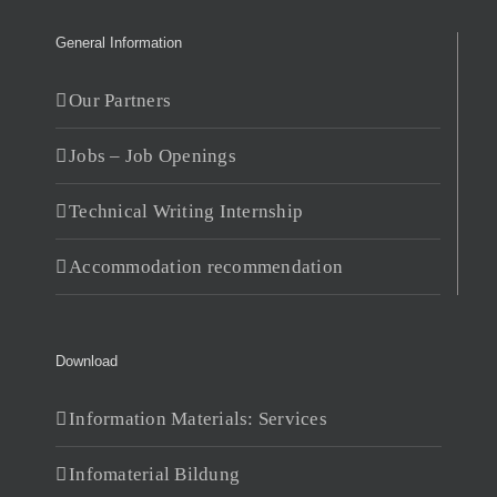
General Information
Our Partners
Jobs – Job Openings
Technical Writing Internship
Accommodation recommendation
Download
Information Materials: Services
Infomaterial Bildung