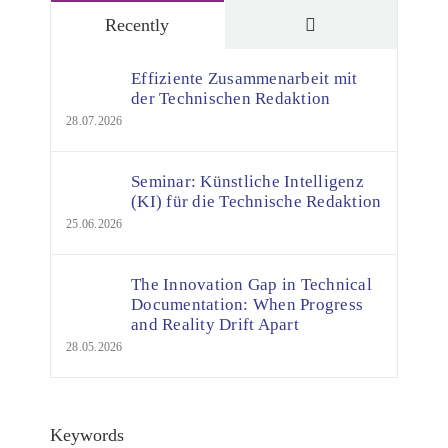
Comments
Recently
Effiziente Zusammenarbeit mit
der Technischen Redaktion
28.07.2026
Seminar: Künstliche Intelligenz
(KI) für die Technische Redaktion
25.06.2026
The Innovation Gap in Technical
Documentation: When Progress
and Reality Drift Apart
28.05.2026
Keywords