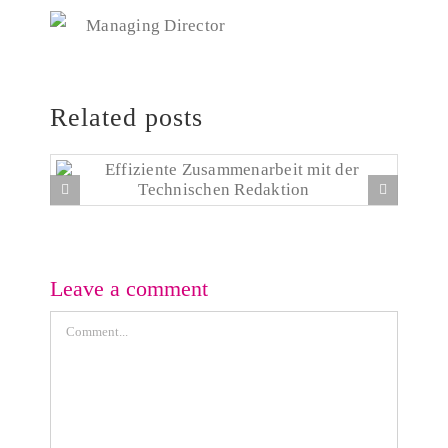
Managing Director
Related posts
Effiziente Zusammenarbeit mit der Technischen
Redaktion
Leave a comment
Comment