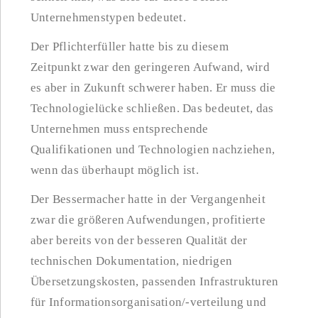
Unternehmenstypen bedeutet.
Der Pflichterfüller hatte bis zu diesem
Zeitpunkt zwar den geringeren Aufwand, wird
es aber in Zukunft schwerer haben. Er muss die
Technologielücke schließen. Das bedeutet, das
Unternehmen muss entsprechende
Qualifikationen und Technologien nachziehen,
wenn das überhaupt möglich ist.
Der Bessermacher hatte in der Vergangenheit
zwar die größeren Aufwendungen, profitierte
aber bereits von der besseren Qualität der
technischen Dokumentation, niedrigen
Übersetzungskosten, passenden Infrastrukturen
für Informationsorganisation/-verteilung und