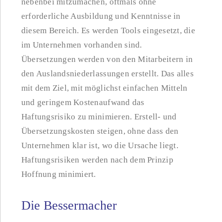
nebenbei mitzumachen, oftmals ohne
erforderliche Ausbildung und Kenntnisse in
diesem Bereich. Es werden Tools eingesetzt, die
im Unternehmen vorhanden sind.
Übersetzungen werden von den Mitarbeitern in
den Auslandsniederlassungen erstellt. Das alles
mit dem Ziel, mit möglichst einfachen Mitteln
und geringem Kostenaufwand das
Haftungsrisiko zu minimieren. Erstell- und
Übersetzungskosten steigen, ohne dass den
Unternehmen klar ist, wo die Ursache liegt.
Haftungsrisiken werden nach dem Prinzip
Hoffnung minimiert.
Die Bessermacher