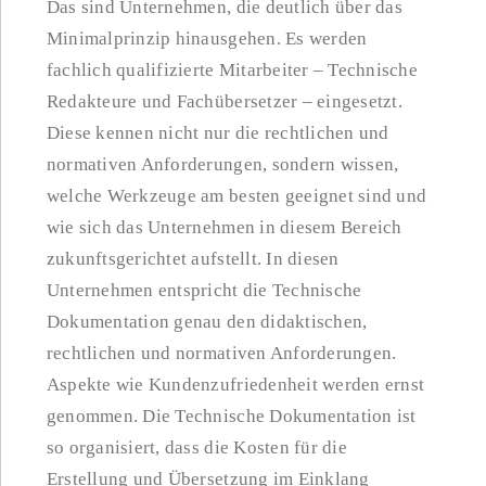
Das sind Unternehmen, die deutlich über das
Minimalprinzip hinausgehen. Es werden
fachlich qualifizierte Mitarbeiter – Technische
Redakteure und Fachübersetzer – eingesetzt.
Diese kennen nicht nur die rechtlichen und
normativen Anforderungen, sondern wissen,
welche Werkzeuge am besten geeignet sind und
wie sich das Unternehmen in diesem Bereich
zukunftsgerichtet aufstellt. In diesen
Unternehmen entspricht die Technische
Dokumentation genau den didaktischen,
rechtlichen und normativen Anforderungen.
Aspekte wie Kundenzufriedenheit werden ernst
genommen. Die Technische Dokumentation ist
so organisiert, dass die Kosten für die
Erstellung und Übersetzung im Einklang