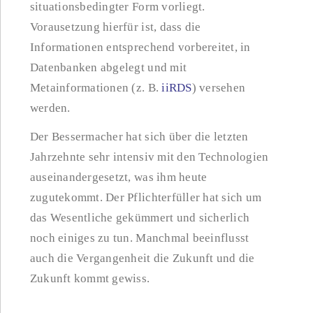
situationsbedingter Form vorliegt.
Vorausetzung hierfür ist, dass die
Informationen entsprechend vorbereitet, in
Datenbanken abgelegt und mit
Metainformationen (z. B.
iiRDS
) versehen
werden.
Der Bessermacher hat sich über die letzten
Jahrzehnte sehr intensiv mit den Technologien
auseinandergesetzt, was ihm heute
zugutekommt. Der Pflichterfüller hat sich um
das Wesentliche gekümmert und sicherlich
noch einiges zu tun. Manchmal beeinflusst
auch die Vergangenheit die Zukunft und die
Zukunft kommt gewiss.