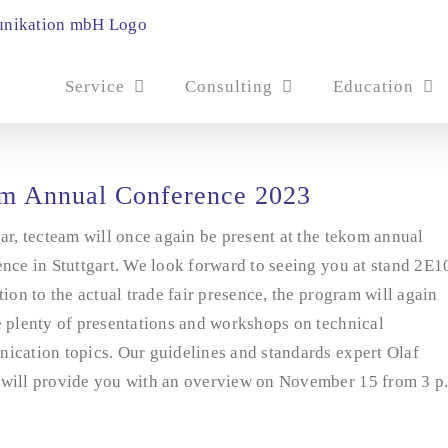
Service
Consulting
Education
m Annual Conference 2023
ar, tecteam will once again be present at the tekom annual
nce in Stuttgart. We look forward to seeing you at stand 2E1
tion to the actual trade fair presence, the program will again
 plenty of presentations and workshops on technical
ication topics. Our guidelines and standards expert Olaf
will provide you with an overview on November 15 from 3 p